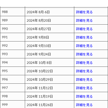
987
2024年 7月30日
詳細を見る
988
2024年 8月 6日
詳細を見る
989
2024年 8月20日
詳細を見る
990
2024年 8月27日
詳細を見る
991
2024年 9月8日
詳細を見る
992
2024年 9月10日
詳細を見る
993
2024年 9月24日
詳細を見る
994
2024年 10月 8日
詳細を見る
995
2024年 10月22日
詳細を見る
996
2024年 10月29日
詳細を見る
997
2024年 11月12日
詳細を見る
998
2024年 11月19日
詳細を見る
999
2024年 11月26日
詳細を見る