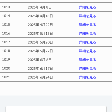
1013
2025年 4月 8日
詳細を見る
1014
2025年 4月13日
詳細を見る
1015
2025年 4月22日
詳細を見る
1016
2025年 5月13日
詳細を見る
1017
2025年 5月20日
詳細を見る
1018
2025年 5月27日
詳細を見る
1019
2025年 6月 6日
詳細を見る
1020
2025年 6月17日
詳細を見る
1021
2025年 6月24日
詳細を見る