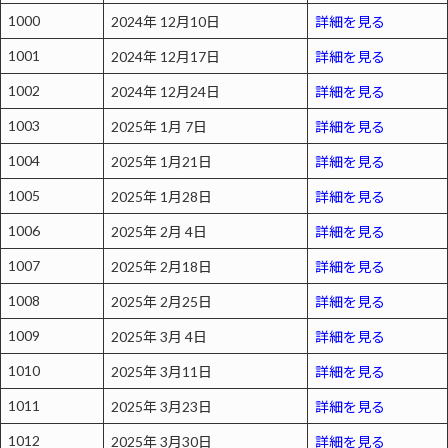
1000
2024年 12月10日
詳細を見る
1001
2024年 12月17日
詳細を見る
1002
2024年 12月24日
詳細を見る
1003
2025年 1月 7日
詳細を見る
1004
2025年 1月21日
詳細を見る
1005
2025年 1月28日
詳細を見る
1006
2025年 2月 4日
詳細を見る
1007
2025年 2月18日
詳細を見る
1008
2025年 2月25日
詳細を見る
1009
2025年 3月 4日
詳細を見る
1010
2025年 3月11日
詳細を見る
1011
2025年 3月23日
詳細を見る
1012
2025年 3月30日
詳細を見る