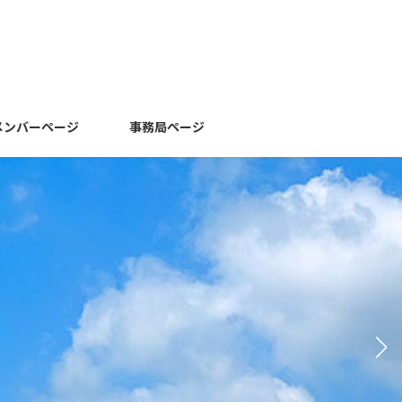
メンバーページ
事務局ページ