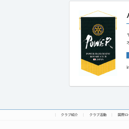
i
クラブ紹介
クラブ活動
国際ロ