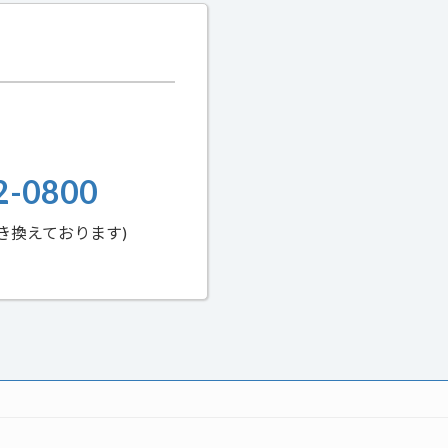
2-0800
き換えております)